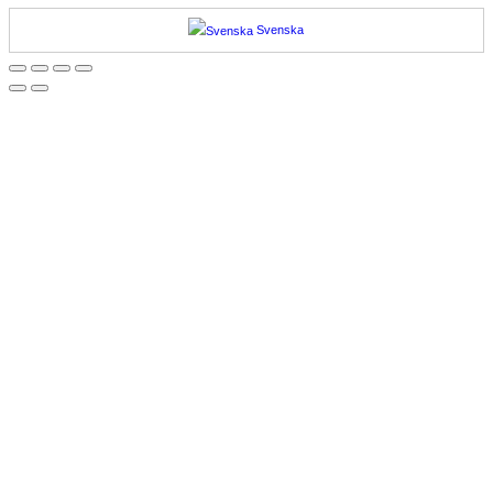
Svenska