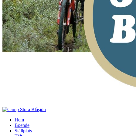
Hem
Boende
Ställplats