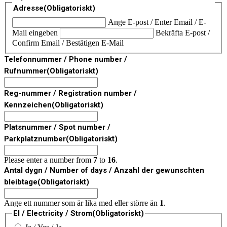
Adresse
(Obligatoriskt)
Ange E-post / Enter Email / E-
Mail eingeben
Bekräfta E-post /
Confirm Email / Bestätigen E-Mail
Telefonnummer / Phone number /
Rufnummer
(Obligatoriskt)
Reg-nummer / Registration number /
Kennzeichen
(Obligatoriskt)
Platsnummer / Spot number /
Parkplatznumber
(Obligatoriskt)
Please enter a number from
7
to
16
.
Antal dygn / Number of days / Anzahl der gewunschten
bleibtage
(Obligatoriskt)
Ange ett nummer som är lika med eller större än
1
.
El / Electricity / Strom
(Obligatoriskt)