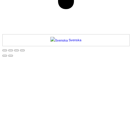
Svenska