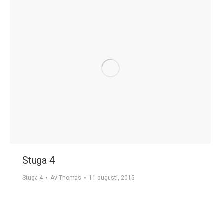
Stuga 4
Stuga 4
Av
Thomas
11 augusti, 2015